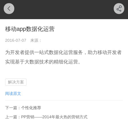
移动app数据化运营
2016-07-07
来源：
为开发者提供一站式数据化运营服务，助力移动开发者
实现基于大数据技术的精细化运营。
解决方案
阅读原文
下一篇：
个性化推荐
上一篇：
PP营销——2014年最火热的营销方式