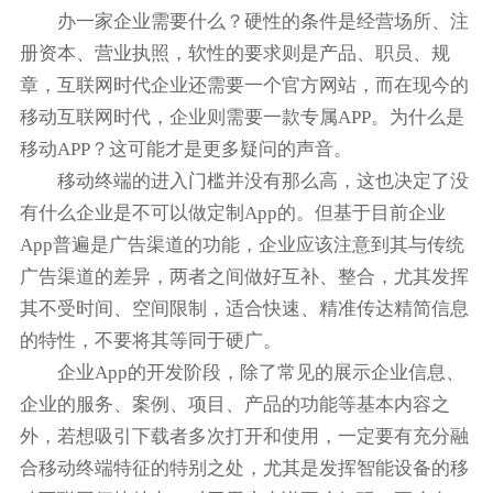
办一家企业需要什么？硬性的条件是经营场所、注
册资本、营业执照，软性的要求则是产品、职员、规
章，互联网时代企业还需要一个官方网站，而在现今的
移动互联网时代，企业则需要一款专属APP。为什么是
移动APP？这可能才是更多疑问的声音。
移动终端的进入门槛并没有那么高，这也决定了没
有什么企业是不可以做定制App的。但基于目前企业
App普遍是广告渠道的功能，企业应该注意到其与传统
广告渠道的差异，两者之间做好互补、整合，尤其发挥
其不受时间、空间限制，适合快速、精准传达精简信息
的特性，不要将其等同于硬广。
企业App的开发阶段，除了常见的展示企业信息、
企业的服务、案例、项目、产品的功能等基本内容之
外，若想吸引下载者多次打开和使用，一定要有充分融
合移动终端特征的特别之处，尤其是发挥智能设备的移