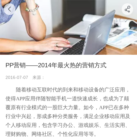
PP营销——2014年最火热的营销方式
2016-07-07
来源：
随着移动互联时代的到来和移动设备的广泛应用，
使得APP应用伴随智能手机一道快速成长，也成为了颠
覆原有行业模式的一股巨大力量。如今，APP已在多种
行业中兴起，形成多种分类服务，满足企业移动应用及
个人移动应用，包含学习办公、游戏娱乐、生活实用、
理财购物、网络社区、个性化应用等等。