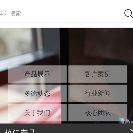
全站搜索
产品展示
客户案例
多德动态
行业新闻
关于我们
核心团队
热门产品