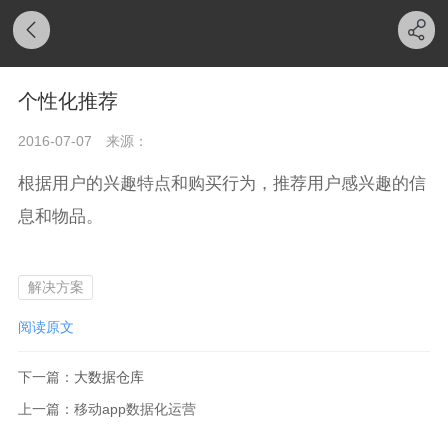
个性化推荐
2016-07-07
来源：
根据用户的兴趣特点和购买行为，推荐用户感兴趣的信
息和物品。
解决方案
阅读原文
下一篇：
大数据仓库
上一篇：
移动app数据化运营