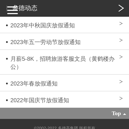
多德动态
2023年中秋国庆放假通知
2023年五一劳动节放假通知
月薪5-8K，招聘旅游客服文员（黄鹤楼办
公）
2023年春放假通知
2022年国庆节放假通知
Top
©2002-
2022 多德高集团 版权所有